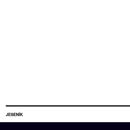
JESENÍK