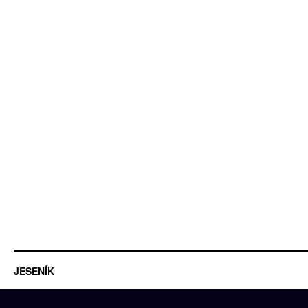
JESENÍK