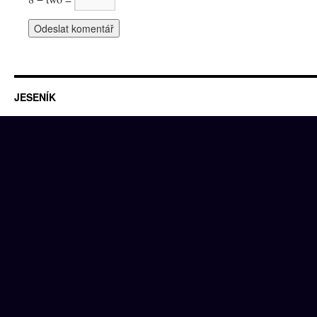
JESENÍK