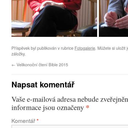
Příspěvek byl publikován v rubrice
Fotogalerie
. Můžete si uložit
záložky.
←
Velikonoční čtení Bible 2015
Napsat komentář
Vaše e-mailová adresa nebude zveřejněn
*
informace jsou označeny
Komentář
*