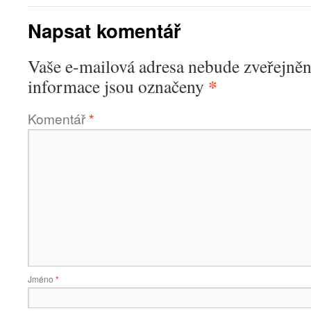
Napsat komentář
Vaše e-mailová adresa nebude zveřejněn
*
informace jsou označeny
Komentář
*
Jméno
*