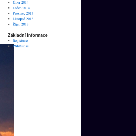
Únor 2014
Leden 2014
Prosinec 2013
Listopad 2013
Říjen 2013
Základní informace
Registrace
Přihlásit se