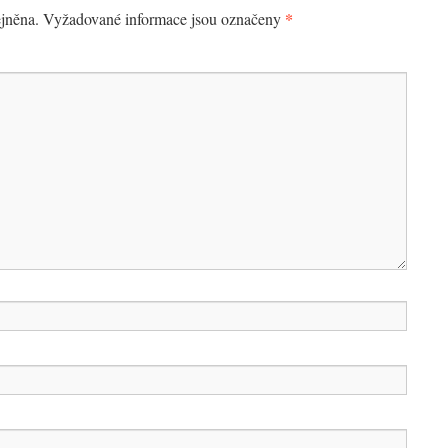
*
jněna.
Vyžadované informace jsou označeny