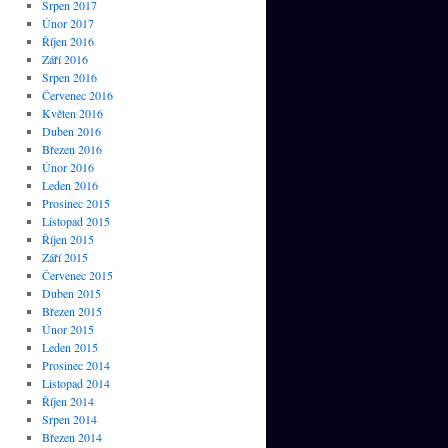
Srpen 2017
Únor 2017
Říjen 2016
Září 2016
Srpen 2016
Červenec 2016
Květen 2016
Duben 2016
Březen 2016
Únor 2016
Leden 2016
Prosinec 2015
Listopad 2015
Říjen 2015
Září 2015
Červenec 2015
Duben 2015
Březen 2015
Únor 2015
Leden 2015
Prosinec 2014
Listopad 2014
Říjen 2014
Srpen 2014
Březen 2014