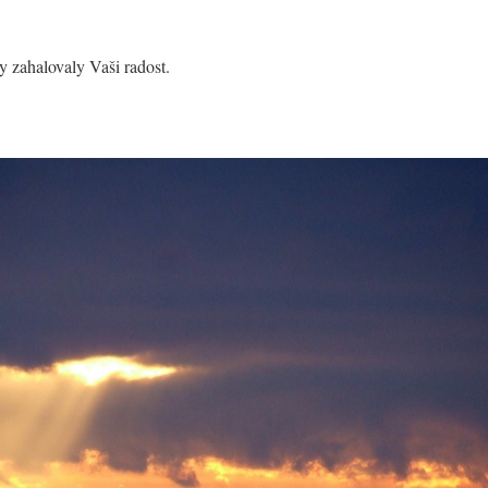
y zahalovaly Vaši radost.